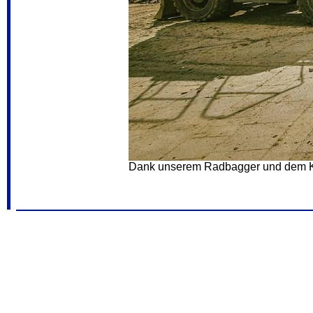
Dank unserem Radbagger und dem Kip