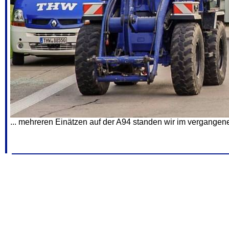
... mehreren Einätzen auf der A94 standen wir im vergangen