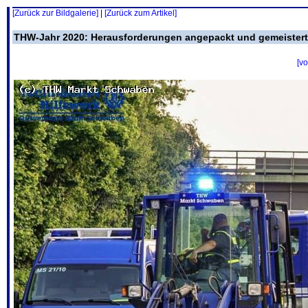
[Zurück zur Bildgalerie]
|
[Zurück zum Artikel]
THW-Jahr 2020: Herausforderungen angepackt und gemeistert
[vo