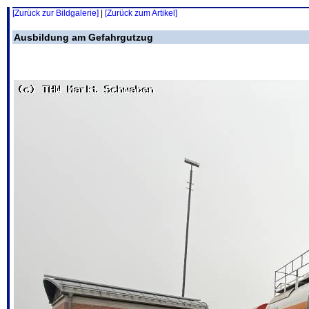
[Zurück zur Bildgalerie]
|
[Zurück zum Artikel]
Ausbildung am Gefahrgutzug