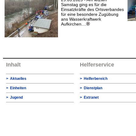
Samstag ging es für die
Einsatzkräfte des Ortsverbandes
für eine besondere Zugübung
ans Wasserkraftwerk
Aufkirchen....
Inhalt
Helferservice
> Aktuelles
> Helferbereich
> Einheiten
> Dienstplan
> Jugend
> Extranet