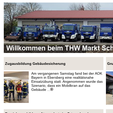
Zugausbildung Gebäudesicherung
Gru
Am vergangenen Samstag fand bei der AOK
Bayern in Ebersberg eine realitätsnahe
Einsatzübung statt. Angenommen wurde das
Szenario, dass ein Mobilkran auf das
Gebäude ...