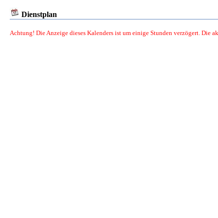
Dienstplan
Achtung! Die Anzeige dieses Kalenders ist um einige Stunden verzögert. Die a