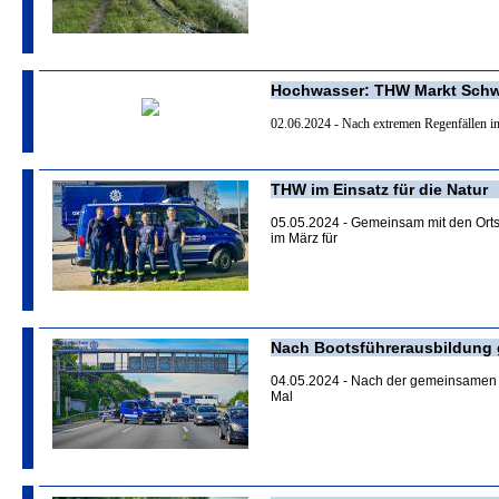
Hochwasser: THW Markt Schwa
02.06.2024 - Nach extremen Regenfällen i
THW im Einsatz für die Natur
05.05.2024 - Gemeinsam mit den Ort
im März für
Nach Bootsführerausbildung gl
04.05.2024 - Nach der gemeinsamen B
Mal