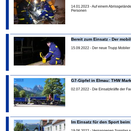
14.01.2023 - Auf einem Abrissgelände
Personen
Bereit zum Einsatz - Der mo
15.09.2022 - Der neue Trupp Mobiler 
G7-Gipfel in Elmau: THW Mar
02.07.2022 - Die Einsatzkräfte der F
Im Einsatz für den Sport beim 
19.06.2022 - Vergangenen Sonntag so