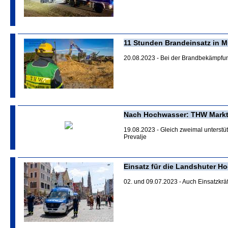
11 Stunden Brandeinsatz in M
20.08.2023 - Bei der Brandbekämpfung
Nach Hochwasser: THW Markt 
19.08.2023 - Gleich zweimal unterst
Prevalje
Einsatz für die Landshuter Ho
02. und 09.07.2023 - Auch Einsatzkr