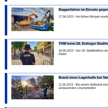
Baggerfahrer im Einsatz geg
27.06.2023 - Am frühen Morgen wurde
THW beim 28. Erdinger Stadtt
18.06.2023 - Der 28. Stadttriathlon d
Dabei
Brand einer Lagerhalle bei Vat
11.06.2023 - Bei einem Vollbrand ein
andauernden Löscharbeiten