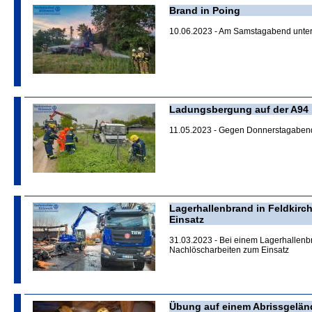
Brand in Poing
10.06.2023 - Am Samstagabend unters
Ladungsbergung auf der A94
11.05.2023 - Gegen Donnerstagabend w
Lagerhallenbrand in Feldkirc
Einsatz
31.03.2023 - Bei einem Lagerhallen
Nachlöscharbeiten zum Einsatz
Übung auf einem Abrissgelän