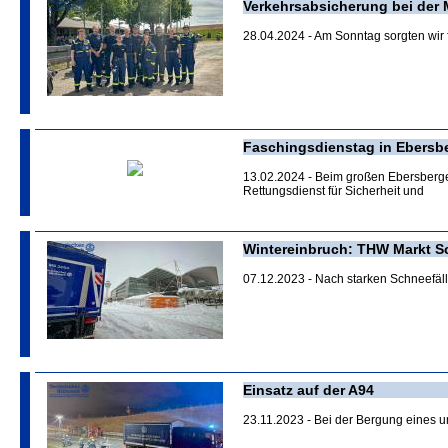
Verkehrsabsicherung bei der
28.04.2024 - Am Sonntag sorgten wir 
Faschingsdienstag in Ebersber
13.02.2024 - Beim großen Ebersberge
Rettungsdienst für Sicherheit und
Wintereinbruch: THW Markt S
07.12.2023 - Nach starken Schneefäl
Einsatz auf der A94
23.11.2023 - Bei der Bergung eines 