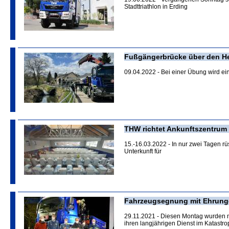
Stadttriathlon in Erding
Fußgängerbrücke über den H
09.04.2022 - Bei einer Übung wird e
THW richtet Ankunftszentrum f
15.-16.03.2022 - In nur zwei Tagen 
Unterkunft für
Fahrzeugsegnung mit Ehrun
29.11.2021 - Diesen Montag wurden n
ihren langjährigen Dienst im Katastr