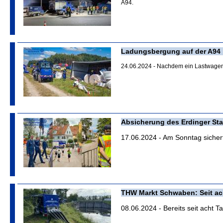
A94.
Ladungsbergung auf der A94
24.06.2024 - Nachdem ein Lastwagen
Absicherung des Erdinger Sta
17.06.2024 - Am Sonntag sicherte
THW Markt Schwaben: Seit ac
08.06.2024 - Bereits seit acht 