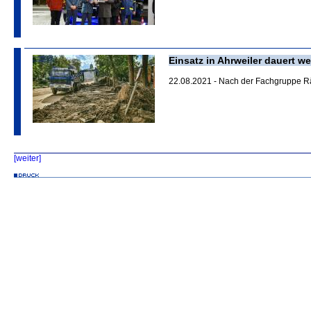
Einsatz in Ahrweiler dauert we
22.08.2021 - Nach der Fachgruppe Rä
[weiter]